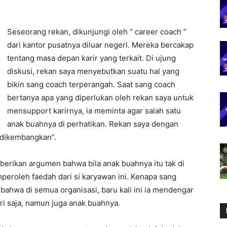
Seseorang rekan, dikunjungi oleh ” career coach ”
dari kantor pusatnya diluar negeri. Mereka bercakap
tentang masa depan karir yang terkait. Di ujung
diskusi, rekan saya menyebutkan suatu hal yang
bikin sang coach terperangah. Saat sang coach
bertanya apa yang diperlukan oleh rekan saya untuk
mensupport karirnya, ia meminta agar salah satu
anak buahnya di perhatikan. Rekan saya dengan
 dikembangkan”.
berikan argumen bahwa bila anak buahnya itu tak di
peroleh faedah dari si karyawan ini. Kenapa sang
ahwa di semua organisasi, baru kali ini ia mendengar
ri saja, namun juga anak buahnya.