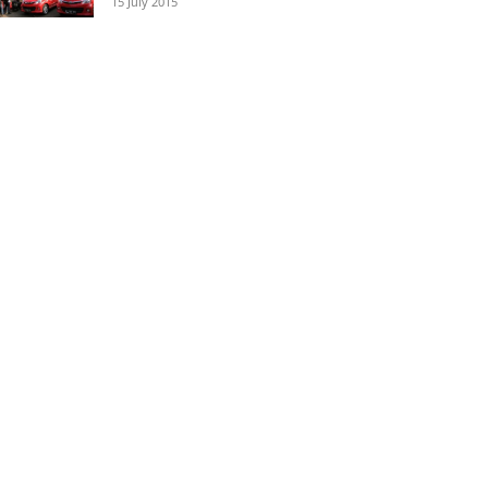
15 July 2015