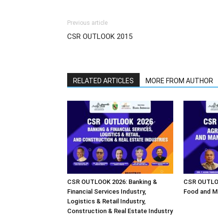
Previous article
CSR OUTLOOK 2015
RELATED ARTICLES
MORE FROM AUTHOR
CSR OUTLOOK 2026: Banking &
CSR OUTLOO
Financial Services Industry,
Food and M
Logistics & Retail Industry,
Construction & Real Estate Industry