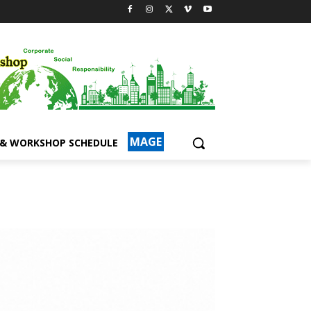
MAGE
 & WORKSHOP SCHEDULE