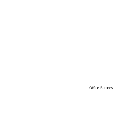
Office Busines