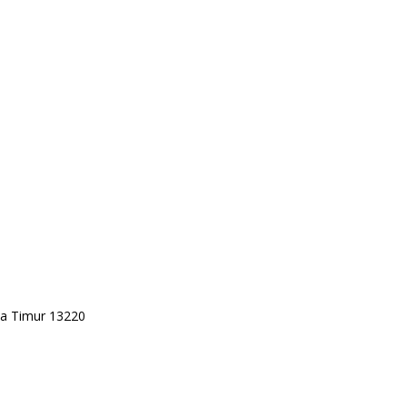
rta Timur 13220