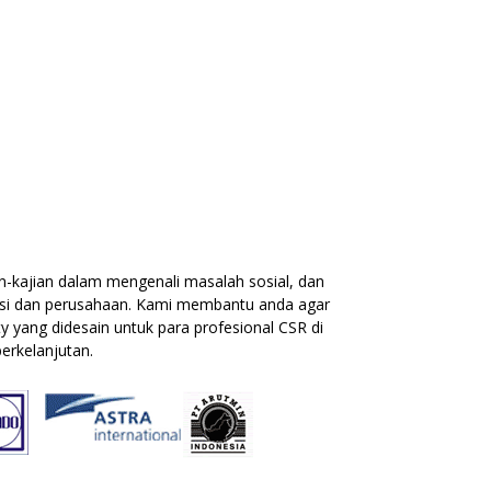
-kajian dalam mengenali masalah sosial, dan
isasi dan perusahaan. Kami membantu anda agar
 yang didesain untuk para profesional CSR di
erkelanjutan.