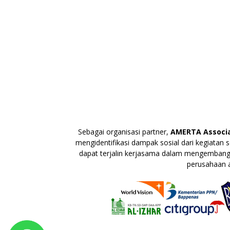
Sebagai organisasi partner,
AMERTA Associa
mengidentifikasi dampak sosial dari kegiatan
dapat terjalin kerjasama dalam mengembangka
perusahaan a