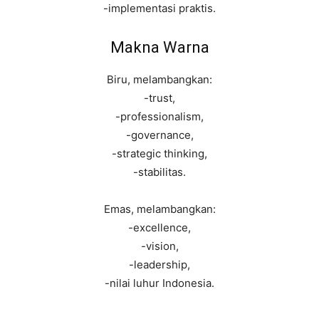
-implementasi praktis.
Makna Warna
Biru, melambangkan:
-trust,
-professionalism,
-governance,
-strategic thinking,
-stabilitas.
Emas, melambangkan:
-excellence,
-vision,
-leadership,
-nilai luhur Indonesia.