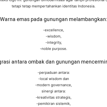
tetapi tetap mempertahankan identitas Indonesia.
Warna emas pada gunungan melambangkan:
-excellence,
-wisdom,
-integrity,
-noble purpose.
grasi antara ombak dan gunungan mencermi
-perpaduan antara:
-local wisdom dan
-modern governance,
sinergi antara:
-kreativitas strategis,
-pemikiran sistemik,