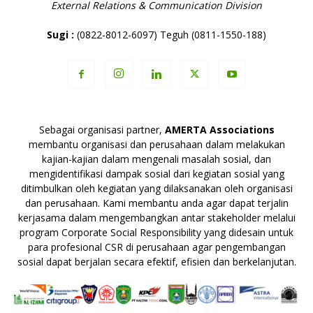
External Relations & Communication Division
Sugi :
(0822-8012-6097) Teguh (0811-1550-188)
Sebagai organisasi partner,
AMERTA Associations
membantu organisasi dan perusahaan dalam melakukan
kajian-kajian dalam mengenali masalah sosial, dan
mengidentifikasi dampak sosial dari kegiatan sosial yang
ditimbulkan oleh kegiatan yang dilaksanakan oleh organisasi
dan perusahaan. Kami membantu anda agar dapat terjalin
kerjasama dalam mengembangkan antar stakeholder melalui
program Corporate Social Responsibility yang didesain untuk
para profesional CSR di perusahaan agar pengembangan
sosial dapat berjalan secara efektif, efisien dan berkelanjutan.