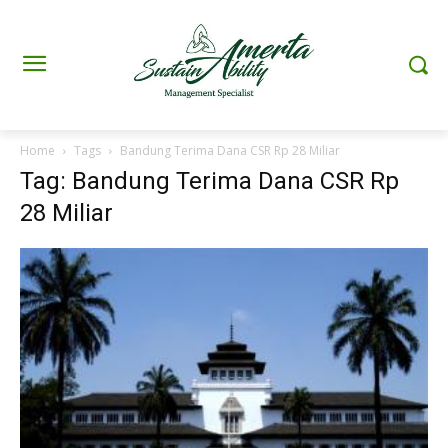
Home
Tags
Bandung Terima Dana CSR Rp 28 Miliar
Tag: Bandung Terima Dana CSR Rp
28 Miliar