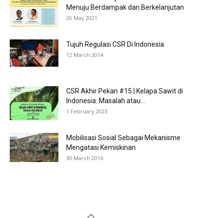
Menuju Berdampak dan Berkelanjutan
20 May 2021
Tujuh Regulasi CSR Di Indonesia
12 March 2014
CSR Akhir Pekan #15 | Kelapa Sawit di
Indonesia: Masalah atau...
1 February 2023
Mobilisasi Sosial Sebagai Mekanisme
Mengatasi Kemiskinan
30 March 2016