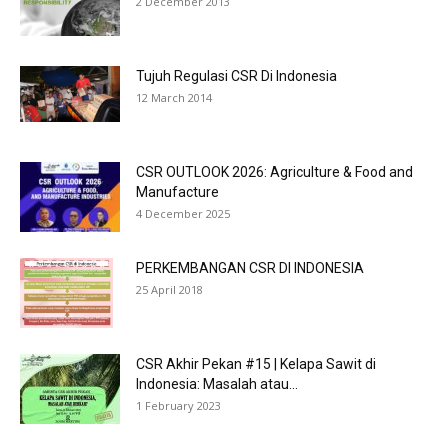
2 December 2013
Tujuh Regulasi CSR Di Indonesia
12 March 2014
CSR OUTLOOK 2026: Agriculture & Food and
Manufacture
4 December 2025
PERKEMBANGAN CSR DI INDONESIA
25 April 2018
CSR Akhir Pekan #15 | Kelapa Sawit di
Indonesia: Masalah atau...
1 February 2023