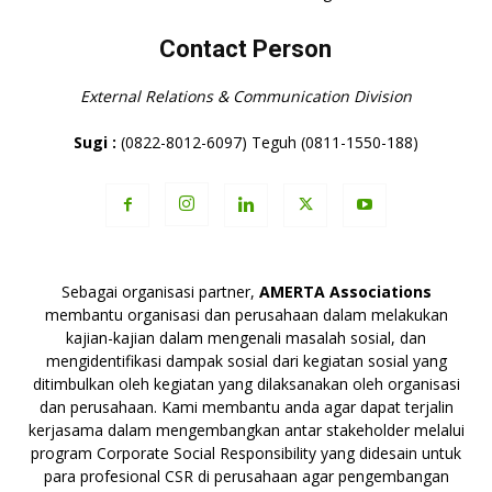
Contact Person
External Relations & Communication Division
Sugi :
(0822-8012-6097) Teguh (0811-1550-188)
Sebagai organisasi partner,
AMERTA Associations
membantu organisasi dan perusahaan dalam melakukan
kajian-kajian dalam mengenali masalah sosial, dan
mengidentifikasi dampak sosial dari kegiatan sosial yang
ditimbulkan oleh kegiatan yang dilaksanakan oleh organisasi
dan perusahaan. Kami membantu anda agar dapat terjalin
kerjasama dalam mengembangkan antar stakeholder melalui
program Corporate Social Responsibility yang didesain untuk
para profesional CSR di perusahaan agar pengembangan