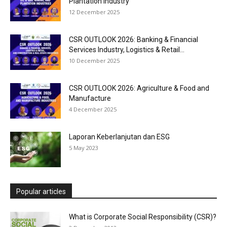
Plantation Industry
12 December 2025
CSR OUTLOOK 2026: Banking & Financial
Services Industry, Logistics & Retail...
10 December 2025
CSR OUTLOOK 2026: Agriculture & Food and
Manufacture
4 December 2025
Laporan Keberlanjutan dan ESG
5 May 2023
Popular articles
What is Corporate Social Responsibility (CSR)?