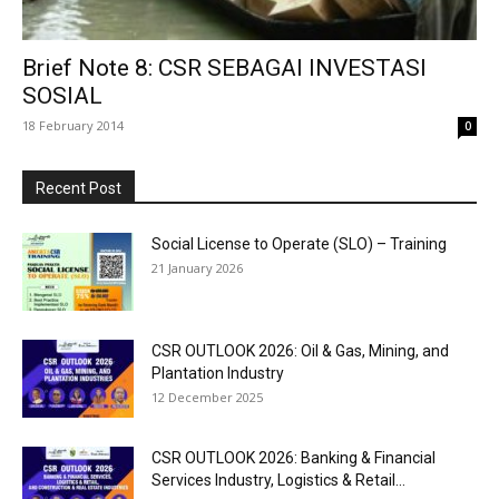
Brief Note 8: CSR SEBAGAI INVESTASI
SOSIAL
18 February 2014
0
Recent Post
Social License to Operate (SLO) – Training
21 January 2026
CSR OUTLOOK 2026: Oil & Gas, Mining, and
Plantation Industry
12 December 2025
CSR OUTLOOK 2026: Banking & Financial
Services Industry, Logistics & Retail...