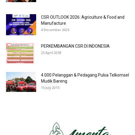
CSR OUTLOOK 2026: Agriculture & Food and
Manufacture
4 December 2025
PERKEMBANGAN CSR DI INDONESIA
25 April 2018
4.000 Pelanggan & Pedagang Pulsa Telkomsel
Mudik Bareng
15 July 2015