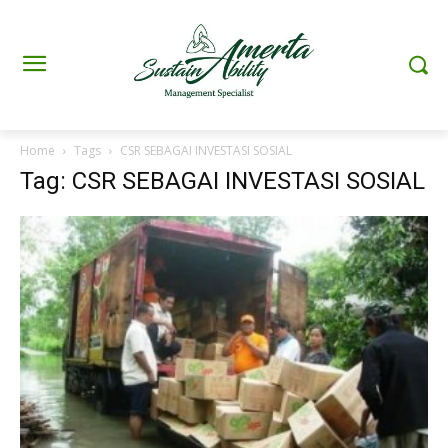
Home
Tags
CSR SEBAGAI INVESTASI SOSIAL
Tag: CSR SEBAGAI INVESTASI SOSIAL