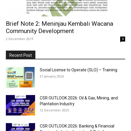
Brief Note 2: Meninjau Kembali Wacana
Community Development
2 December 2013
0
Recent Post
Social License to Operate (SLO) – Training
21 January 2026
CSR OUTLOOK 2026: Oil & Gas, Mining, and
Plantation Industry
12 December 2025
CSR OUTLOOK 2026: Banking & Financial