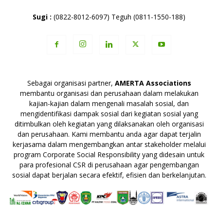
Sugi :
(0822-8012-6097) Teguh (0811-1550-188)
Sebagai organisasi partner,
AMERTA Associations
membantu organisasi dan perusahaan dalam melakukan
kajian-kajian dalam mengenali masalah sosial, dan
mengidentifikasi dampak sosial dari kegiatan sosial yang
ditimbulkan oleh kegiatan yang dilaksanakan oleh organisasi
dan perusahaan. Kami membantu anda agar dapat terjalin
kerjasama dalam mengembangkan antar stakeholder melalui
program Corporate Social Responsibility yang didesain untuk
para profesional CSR di perusahaan agar pengembangan
sosial dapat berjalan secara efektif, efisien dan berkelanjutan.