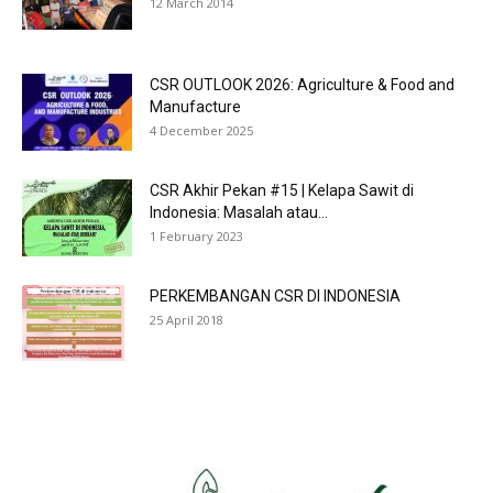
12 March 2014
CSR OUTLOOK 2026: Agriculture & Food and
Manufacture
4 December 2025
CSR Akhir Pekan #15 | Kelapa Sawit di
Indonesia: Masalah atau...
1 February 2023
PERKEMBANGAN CSR DI INDONESIA
25 April 2018