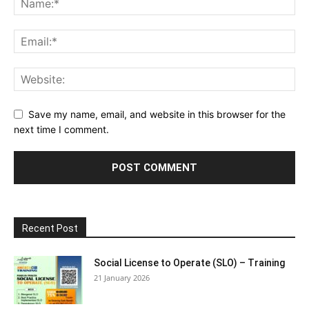
Save my name, email, and website in this browser for the
next time I comment.
Recent Post
Social License to Operate (SLO) – Training
21 January 2026