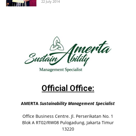
22 July 2014
Official Office:
AMERTA
Sustainability Management Specialist
Office Business Centre. Jl. Perserikatan No. 1
Blok A RT02/RW08 Pulogadung, Jakarta Timur
13220