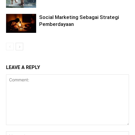
Social Marketing Sebagai Strategi
Pemberdayaan
LEAVE A REPLY