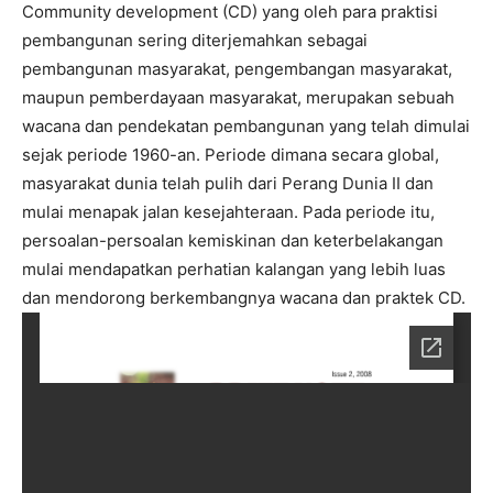
Community development (CD) yang oleh para praktisi
pembangunan sering diterjemahkan sebagai
pembangunan masyarakat, pengembangan masyarakat,
maupun pemberdayaan masyarakat, merupakan sebuah
wacana dan pendekatan pembangunan yang telah dimulai
sejak periode 1960-an. Periode dimana secara global,
masyarakat dunia telah pulih dari Perang Dunia II dan
mulai menapak jalan kesejahteraan. Pada periode itu,
persoalan-persoalan kemiskinan dan keterbelakangan
mulai mendapatkan perhatian kalangan yang lebih luas
dan mendorong berkembangnya wacana dan praktek CD.