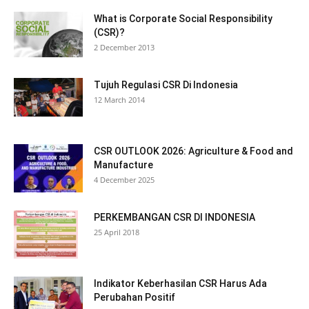
What is Corporate Social Responsibility
(CSR)?
2 December 2013
Tujuh Regulasi CSR Di Indonesia
12 March 2014
CSR OUTLOOK 2026: Agriculture & Food and
Manufacture
4 December 2025
PERKEMBANGAN CSR DI INDONESIA
25 April 2018
Indikator Keberhasilan CSR Harus Ada
Perubahan Positif