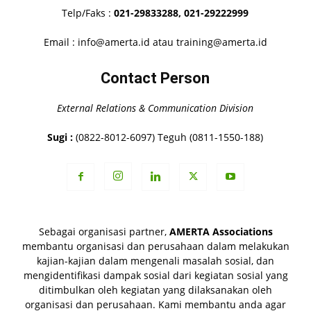
Telp/Faks :
021-29833288,
021-29222999
Email : info@amerta.id atau training@amerta.id
Contact Person
External Relations & Communication Division
Sugi :
(0822-8012-6097) Teguh (0811-1550-188)
Sebagai organisasi partner,
AMERTA Associations
membantu organisasi dan perusahaan dalam melakukan
kajian-kajian dalam mengenali masalah sosial, dan
mengidentifikasi dampak sosial dari kegiatan sosial yang
ditimbulkan oleh kegiatan yang dilaksanakan oleh
organisasi dan perusahaan. Kami membantu anda agar