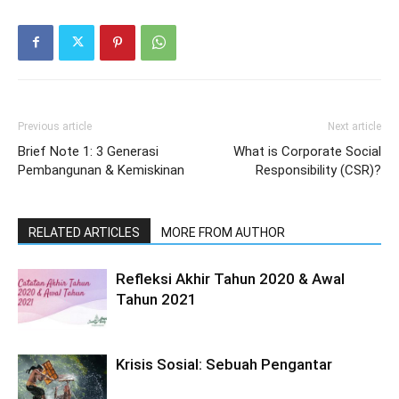
Previous article
Next article
Brief Note 1: 3 Generasi
What is Corporate Social
Pembangunan & Kemiskinan
Responsibility (CSR)?
RELATED ARTICLES
MORE FROM AUTHOR
Refleksi Akhir Tahun 2020 & Awal
Tahun 2021
Krisis Sosial: Sebuah Pengantar