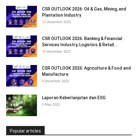
CSR OUTLOOK 2026: Oil & Gas, Mining, and
Plantation Industry
12 December 2025
CSR OUTLOOK 2026: Banking & Financial
Services Industry, Logistics & Retail...
10 December 2025
CSR OUTLOOK 2026: Agriculture & Food and
Manufacture
4 December 2025
Laporan Keberlanjutan dan ESG
5 May 2023
Popular articles