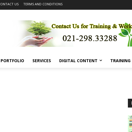
CONTACT US
TERMS AND CONDITIONS
PORTFOLIO
SERVICES
DIGITAL CONTENT
TRAINING