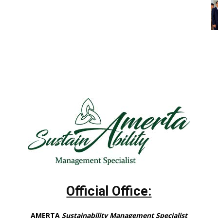
Official Office:
AMERTA
Sustainability Management Specialist