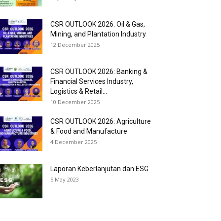
CSR OUTLOOK 2026: Oil & Gas,
Mining, and Plantation Industry
12 December 2025
CSR OUTLOOK 2026: Banking &
Financial Services Industry,
Logistics & Retail...
10 December 2025
CSR OUTLOOK 2026: Agriculture
& Food and Manufacture
4 December 2025
Laporan Keberlanjutan dan ESG
5 May 2023