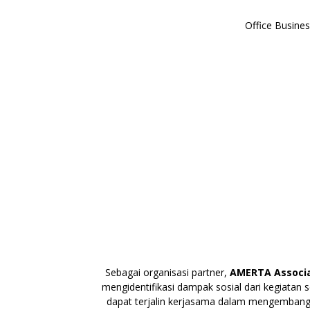
Office Busines
Sebagai organisasi partner,
AMERTA Associa
mengidentifikasi dampak sosial dari kegiatan
dapat terjalin kerjasama dalam mengembangka