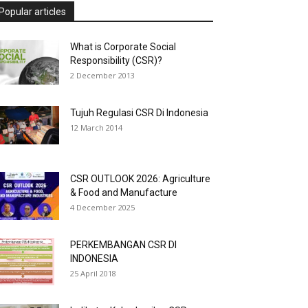
Popular articles
What is Corporate Social
Responsibility (CSR)?
2 December 2013
Tujuh Regulasi CSR Di Indonesia
12 March 2014
CSR OUTLOOK 2026: Agriculture
& Food and Manufacture
4 December 2025
PERKEMBANGAN CSR DI
INDONESIA
25 April 2018