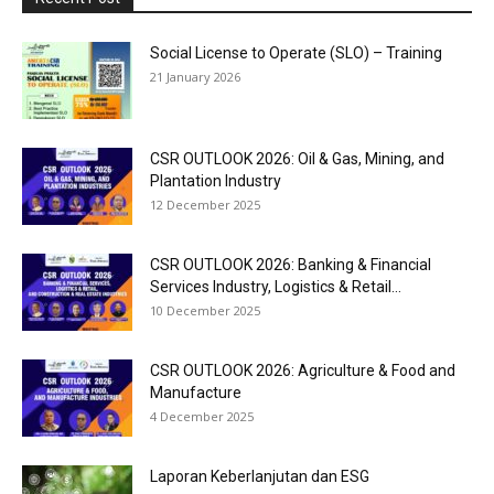
Social License to Operate (SLO) – Training
21 January 2026
CSR OUTLOOK 2026: Oil & Gas, Mining, and
Plantation Industry
12 December 2025
CSR OUTLOOK 2026: Banking & Financial
Services Industry, Logistics & Retail...
10 December 2025
CSR OUTLOOK 2026: Agriculture & Food and
Manufacture
4 December 2025
Laporan Keberlanjutan dan ESG