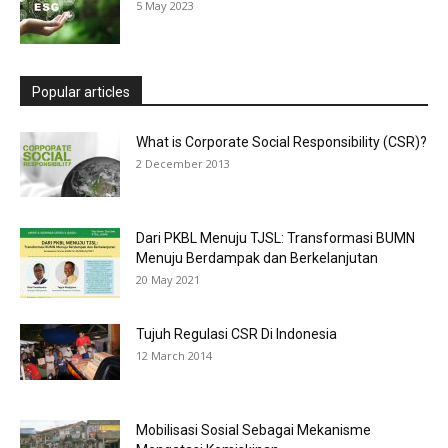
5 May 2023
Popular articles
What is Corporate Social Responsibility (CSR)?
2 December 2013
Dari PKBL Menuju TJSL: Transformasi BUMN
Menuju Berdampak dan Berkelanjutan
20 May 2021
Tujuh Regulasi CSR Di Indonesia
12 March 2014
Mobilisasi Sosial Sebagai Mekanisme