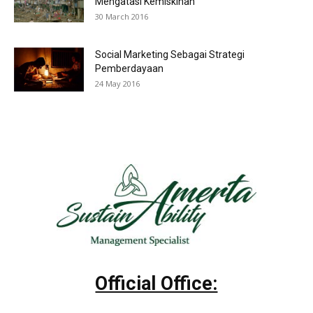
Mengatasi Kemiskinan
30 March 2016
Social Marketing Sebagai Strategi
Pemberdayaan
24 May 2016
Official Office: