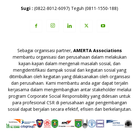
Sugi :
(0822-8012-6097) Teguh (0811-1550-188)
Sebagai organisasi partner,
AMERTA Associations
membantu organisasi dan perusahaan dalam melakukan
kajian-kajian dalam mengenali masalah sosial, dan
mengidentifikasi dampak sosial dari kegiatan sosial yang
ditimbulkan oleh kegiatan yang dilaksanakan oleh organisasi
dan perusahaan. Kami membantu anda agar dapat terjalin
kerjasama dalam mengembangkan antar stakeholder melalui
program Corporate Social Responsibility yang didesain untuk
para profesional CSR di perusahaan agar pengembangan
sosial dapat berjalan secara efektif, efisien dan berkelanjutan.