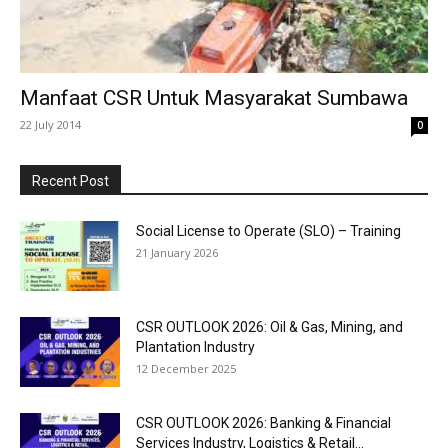
Manfaat CSR Untuk Masyarakat Sumbawa
22 July 2014
0
Recent Post
Social License to Operate (SLO) – Training
21 January 2026
CSR OUTLOOK 2026: Oil & Gas, Mining, and
Plantation Industry
12 December 2025
CSR OUTLOOK 2026: Banking & Financial
Services Industry, Logistics & Retail...