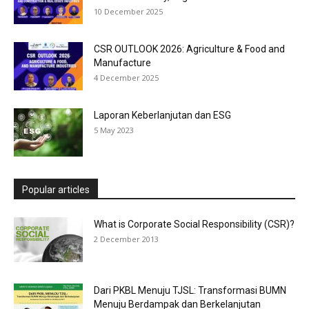
10 December 2025
CSR OUTLOOK 2026: Agriculture & Food and
Manufacture
4 December 2025
Laporan Keberlanjutan dan ESG
5 May 2023
Popular articles
What is Corporate Social Responsibility (CSR)?
2 December 2013
Dari PKBL Menuju TJSL: Transformasi BUMN
Menuju Berdampak dan Berkelanjutan