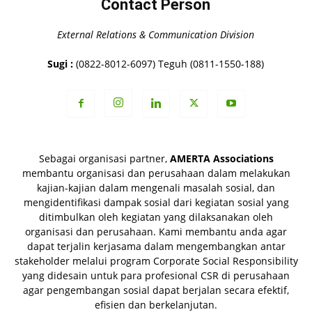
Contact Person
External Relations & Communication Division
Sugi :
(0822-8012-6097) Teguh (0811-1550-188)
Sebagai organisasi partner,
AMERTA Associations
membantu organisasi dan perusahaan dalam melakukan
kajian-kajian dalam mengenali masalah sosial, dan
mengidentifikasi dampak sosial dari kegiatan sosial yang
ditimbulkan oleh kegiatan yang dilaksanakan oleh
organisasi dan perusahaan. Kami membantu anda agar
dapat terjalin kerjasama dalam mengembangkan antar
stakeholder melalui program Corporate Social Responsibility
yang didesain untuk para profesional CSR di perusahaan
agar pengembangan sosial dapat berjalan secara efektif,
efisien dan berkelanjutan.