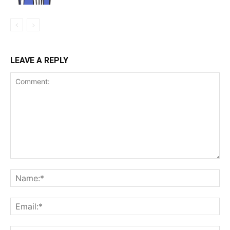
LEAVE A REPLY