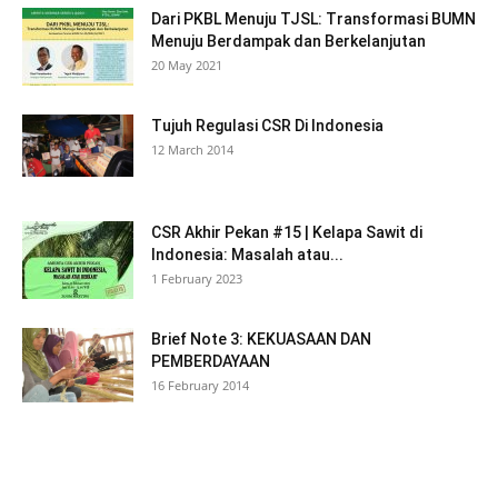
Dari PKBL Menuju TJSL: Transformasi BUMN
Menuju Berdampak dan Berkelanjutan
20 May 2021
Tujuh Regulasi CSR Di Indonesia
12 March 2014
CSR Akhir Pekan #15 | Kelapa Sawit di
Indonesia: Masalah atau...
1 February 2023
Brief Note 3: KEKUASAAN DAN
PEMBERDAYAAN
16 February 2014