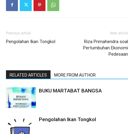
Previous article
Next article
Pengolahan Ikan Tongkol
Riza Primahendra soal
Pertumbuhan Ekonomi
Pedesaan
RELATED ARTICLES
MORE FROM AUTHOR
BUKU MARTABAT BANGSA
Pengolahan Ikan Tongkol