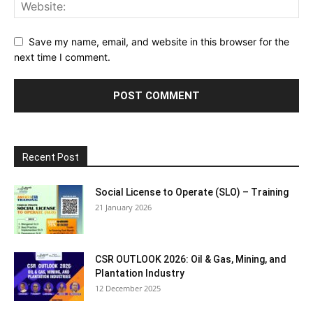
Save my name, email, and website in this browser for the
next time I comment.
Recent Post
Social License to Operate (SLO) – Training
21 January 2026
CSR OUTLOOK 2026: Oil & Gas, Mining, and
Plantation Industry
12 December 2025