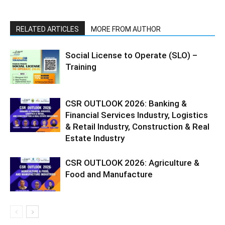
RELATED ARTICLES
MORE FROM AUTHOR
Social License to Operate (SLO) –
Training
CSR OUTLOOK 2026: Banking &
Financial Services Industry, Logistics
& Retail Industry, Construction & Real
Estate Industry
CSR OUTLOOK 2026: Agriculture &
Food and Manufacture