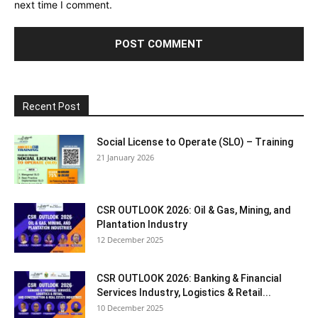
next time I comment.
Recent Post
Social License to Operate (SLO) – Training
21 January 2026
CSR OUTLOOK 2026: Oil & Gas, Mining, and
Plantation Industry
12 December 2025
CSR OUTLOOK 2026: Banking & Financial
Services Industry, Logistics & Retail...
10 December 2025