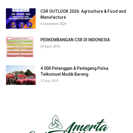
CSR OUTLOOK 2026: Agriculture & Food and
Manufacture
4 December 2025
PERKEMBANGAN CSR DI INDONESIA
25 April 2018
4.000 Pelanggan & Pedagang Pulsa
Telkomsel Mudik Bareng
15 July 2015