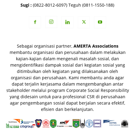
Sugi :
(0822-8012-6097) Teguh (0811-1550-188)
Sebagai organisasi partner,
AMERTA Associations
membantu organisasi dan perusahaan dalam melakukan
kajian-kajian dalam mengenali masalah sosial, dan
mengidentifikasi dampak sosial dari kegiatan sosial yang
ditimbulkan oleh kegiatan yang dilaksanakan oleh
organisasi dan perusahaan. Kami membantu anda agar
dapat terjalin kerjasama dalam mengembangkan antar
stakeholder melalui program Corporate Social Responsibility
yang didesain untuk para profesional CSR di perusahaan
agar pengembangan sosial dapat berjalan secara efektif,
efisien dan berkelanjutan.