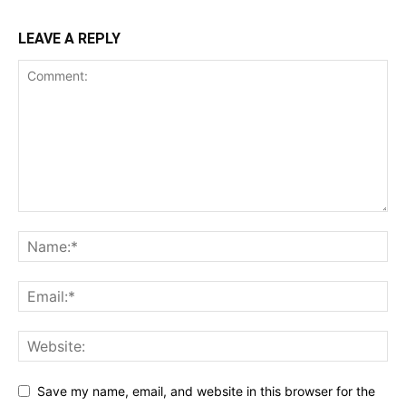
LEAVE A REPLY
Save my name, email, and website in this browser for the