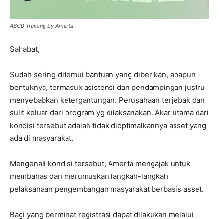
ABCD Training by Amerta
Sahabat,
Sudah sering ditemui bantuan yang diberikan, apapun
bentuknya, termasuk asistensi dan pendampingan justru
menyebabkan ketergantungan. Perusahaan terjebak dan
sulit keluar dari program yg dilaksanakan. Akar utama dari
kondisi tersebut adalah tidak dioptimalkannya asset yang
ada di masyarakat.
Mengenali kondisi tersebut, Amerta mengajak untuk
membahas dan merumuskan langkah-langkah
pelaksanaan pengembangan masyarakat berbasis asset.
Bagi yang berminat registrasi dapat dilakukan melalui