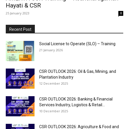
Hayati & CSR
25 January 2023
0
Recent Post
Social License to Operate (SLO) – Training
21 January 2026
CSR OUTLOOK 2026: Oil & Gas, Mining, and
Plantation Industry
12 December 2025
CSR OUTLOOK 2026: Banking & Financial
Services Industry, Logistics & Retail...
10 December 2025
CSR OUTLOOK 2026: Agriculture & Food and