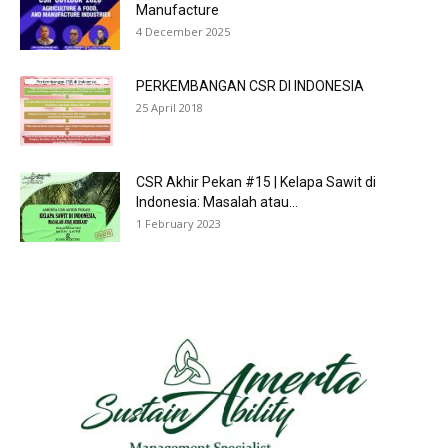
Manufacture
4 December 2025
PERKEMBANGAN CSR DI INDONESIA
25 April 2018
CSR Akhir Pekan #15 | Kelapa Sawit di
Indonesia: Masalah atau...
1 February 2023