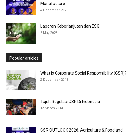
Manufacture
4 December 2025
Laporan Keberlanjutan dan ESG
5 May 2023
Popular articles
What is Corporate Social Responsibility (CSR)?
2 December 2013
Tujuh Regulasi CSR Di Indonesia
12 March 2014
CSR OUTLOOK 2026: Agriculture & Food and