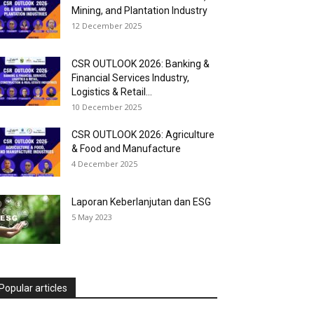
Mining, and Plantation Industry
12 December 2025
CSR OUTLOOK 2026: Banking &
Financial Services Industry,
Logistics & Retail...
10 December 2025
CSR OUTLOOK 2026: Agriculture
& Food and Manufacture
4 December 2025
Laporan Keberlanjutan dan ESG
5 May 2023
Popular articles