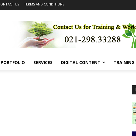
CONTACT US
TERMS AND CONDITIONS
PORTFOLIO
SERVICES
DIGITAL CONTENT
TRAINING