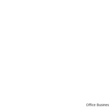
Office Busines