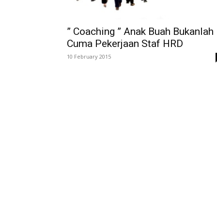
” Coaching ” Anak Buah Bukanlah
Cuma Pekerjaan Staf HRD
10 February 2015