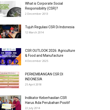
What is Corporate Social
Responsibility (CSR)?
2 December 2013
Tujuh Regulasi CSR Di Indonesia
12 March 2014
CSR OUTLOOK 2026: Agriculture
& Food and Manufacture
4 December 2025
PERKEMBANGAN CSR DI
INDONESIA
25 April 2018
Indikator Keberhasilan CSR
Harus Ada Perubahan Positif
22 July 2014