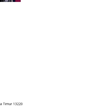
rta Timur 13220