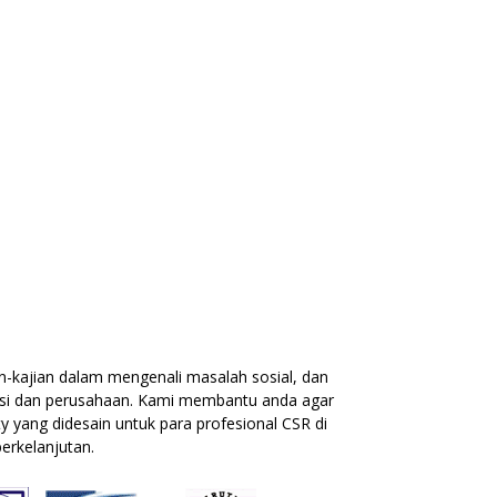
-kajian dalam mengenali masalah sosial, dan
isasi dan perusahaan. Kami membantu anda agar
 yang didesain untuk para profesional CSR di
erkelanjutan.